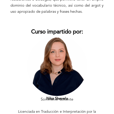
dominio del vocabulario técnico, así como del argot y
uso apropiado de palabras y frases hechas.
Curso impartido por:
Nika Shevela
Sommelier docente
Licenciada en Traducción e Interpretación por la