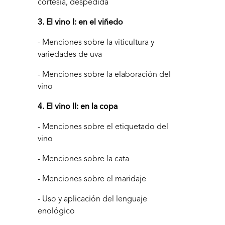
cortesía, despedida
3. El vino I: en el viñedo
- Menciones sobre la viticultura y
variedades de uva
- Menciones sobre la elaboración del
vino
4. El vino II: en la copa
- Menciones sobre el etiquetado del
vino
- Menciones sobre la cata
- Menciones sobre el maridaje
- Uso y aplicación del lenguaje
enológico