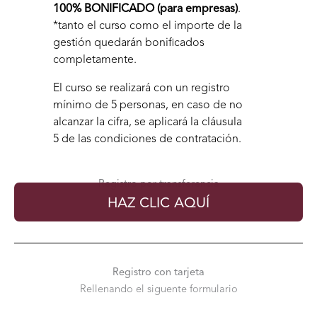
100% BONIFICADO (para empresas)
.
*tanto el curso como el importe de la
gestión quedarán bonificados
completamente.
El curso se realizará con un registro
mínimo de 5 personas, en caso de no
alcanzar la cifra, se aplicará la cláusula
5 de las
condiciones de contratación.
Registro por transferencia
HAZ CLIC AQUÍ
Registro con tarjeta
Rellenando el siguente formulario