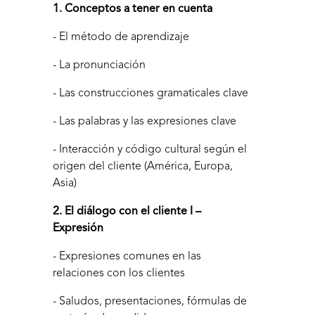
1. Conceptos a tener en cuenta
- El método de aprendizaje
- La pronunciación
- Las construcciones gramaticales clave
- Las palabras y las expresiones clave
- Interacción y código cultural según el
origen del cliente (América, Europa,
Asia)
2. El diálogo con el cliente I –
Expresión
- Expresiones comunes en las
relaciones con los clientes
- Saludos, presentaciones, fórmulas de