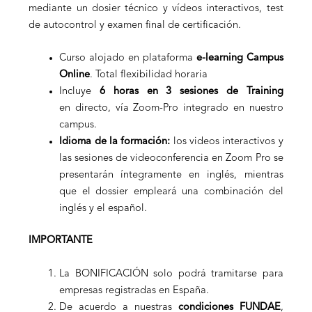
mediante un dosier técnico y vídeos interactivos, test
de autocontrol y examen final de certificación.
Curso alojado en plataforma
e-learning Campus
Online
. Total flexibilidad horaria
Incluye
6 horas en 3 sesiones de Training
en directo, vía Zoom-Pro integrado en nuestro
campus.
Idioma de la formación:
los videos interactivos y
las sesiones de videoconferencia en Zoom Pro se
presentarán íntegramente en inglés, mientras
que el dossier empleará una combinación del
inglés y el español.
IMPORTANTE
La BONIFICACIÓN solo podrá tramitarse para
empresas registradas en España.
De acuerdo a nuestras
condiciones
FUNDAE
,