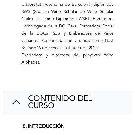
Universitat Autònoma de Barcelona, diplomada
SWS (Spanish Wine Scholar de Wine Scholar
Guild), así como Diplomada WSET. Formadora
Homologada de la DO Cava, Formadora Oficial
de la DOCa Rioja y Embajadora de Vinos
Canarios. Reconocida con premios como Best
Spanish Wine Scholar Instructor en 2022.
Fundadora y directora del proyecto Wine
Alphabet.
CONTENIDO DEL
CURSO
0. INTRODUCCIÓN