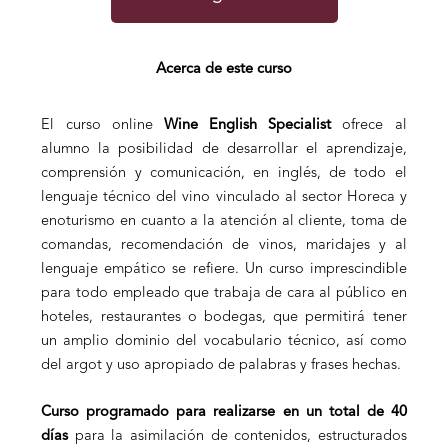
Acerca de este curso
El curso online
Wine English Specialist
ofrece al
alumno la posibilidad de desarrollar el aprendizaje,
comprensión y comunicación, en inglés, de todo el
lenguaje técnico del vino vinculado al sector Horeca y
enoturismo en cuanto a la atención al cliente, toma de
comandas, recomendación de vinos, maridajes y al
lenguaje empático se refiere. Un curso imprescindible
para todo empleado que trabaja de cara al público en
hoteles, restaurantes o bodegas, que permitirá tener
un amplio dominio del vocabulario técnico, así como
del argot y uso apropiado de palabras y frases hechas.
Curso programado para realizarse en un total de 40
días
para la asimilación de contenidos, estructurados