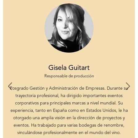
Gisela Guitart
Responsable de producción
Posgrado Gestión y Administración de Empresas. Durante su
trayectoria profesional, ha dirigido importantes eventos
corporativos para principales marcas a nivel mundial. Su
experiencia, tanto en España como en Estados Unidos, le ha
otorgado una amplia visión en la dirección de proyectos y
eventos. Ha trabajado para varias bodegas de renombre,
vinculándose profesionalmente en el mundo del vino.