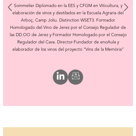
Sommelier Diplomado en la EES y CFGM en Viticultura, y
elaboración de vinos y destilados en la Escuela Agraria del
Arboç, Camp Joliu. Distinction WSET3. Formador
Homologado del Vino de Jerez por el Consejo Regulador de
las DD.OO de Jerez y Formador Homologado por el Consejo
Regulador del Cava. Director-Fundador de enoAula y
elaborador de los vinos del proyecto “Vins de la Memòria”