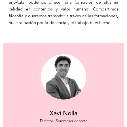
enoAula, podemos ofrecer una formación de altísima
calidad en contenido y valor humano. Compartimos
filosofía y queremos transmitir a traves de las formaciones,
nuestra pasión por la docencia y el trabajo bien hecho.
Xavi Nolla
Director - Sommelier docente