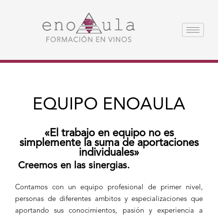
Ir
al
contenido
EQUIPO ENOAULA
«El trabajo en equipo no es
simplemente la suma de aportaciones
individuales»
Creemos en las sinergias.
Contamos con un equipo profesional de primer nivel,
personas de diferentes ambitos y especializaciones que
aportando sus conocimientos, pasión y experiencia a