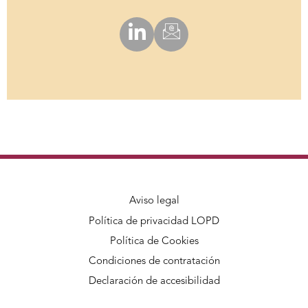
Aviso legal
Política de privacidad LOPD
Política de Cookies
Condiciones de contratación
Declaración de accesibilidad